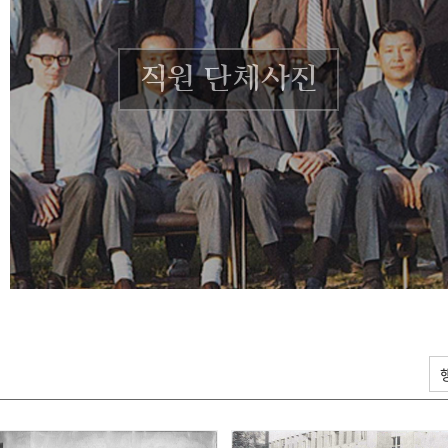
직원 단체사진