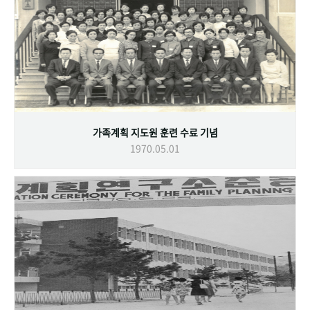
가족계획 지도원 훈련 수료 기념
1970.05.01