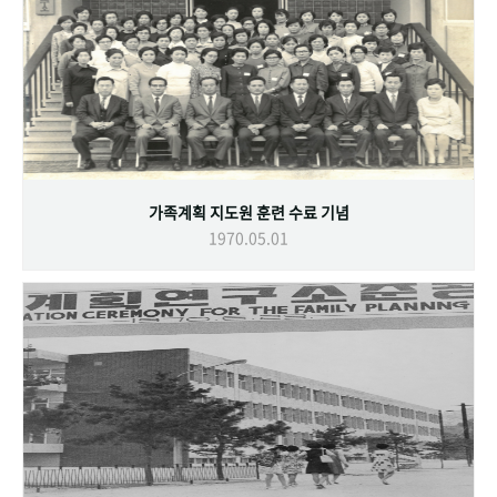
가족계획 지도원 훈련 수료 기념
1970.05.01