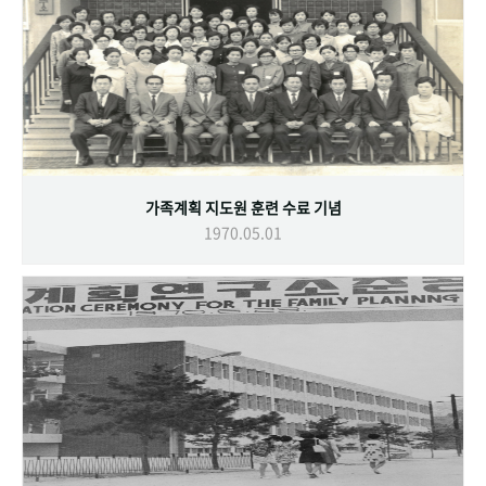
가족계획 지도원 훈련 수료 기념
1970.05.01