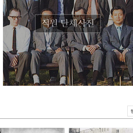
직원 단체사진