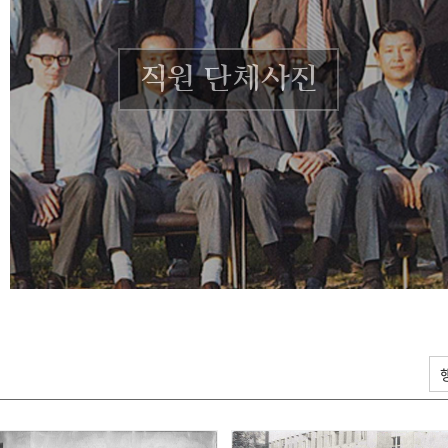
직원 단체사진