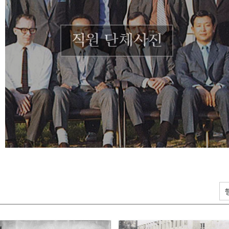
직원 단체사진