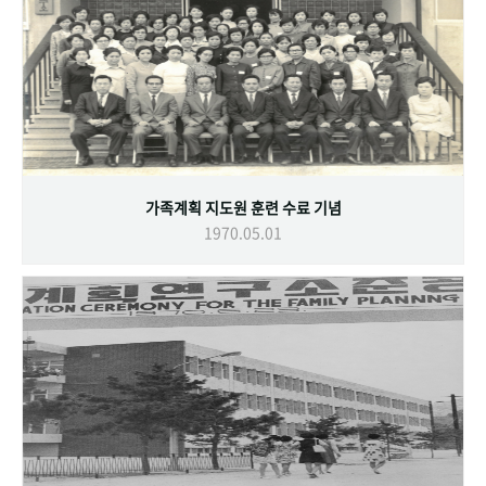
가족계획 지도원 훈련 수료 기념
1970.05.01