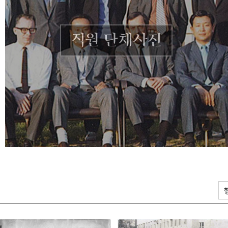
직원 단체사진