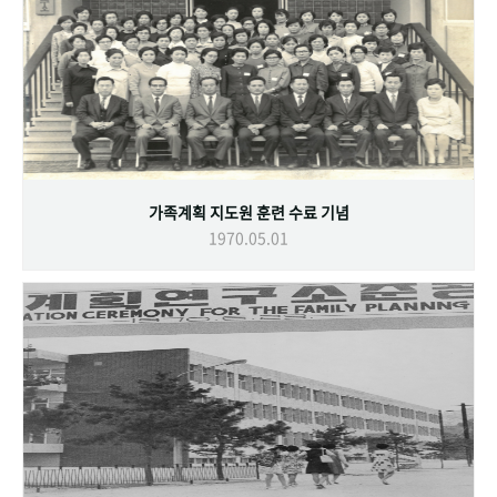
가족계획 지도원 훈련 수료 기념
1970.05.01