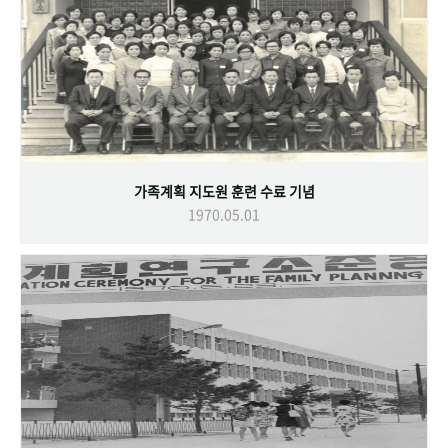
가족계획 지도원 훈련 수료 기념
1970.05.01