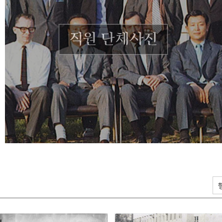
직원 단체사진