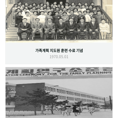
가족계획 지도원 훈련 수료 기념
1970.05.01