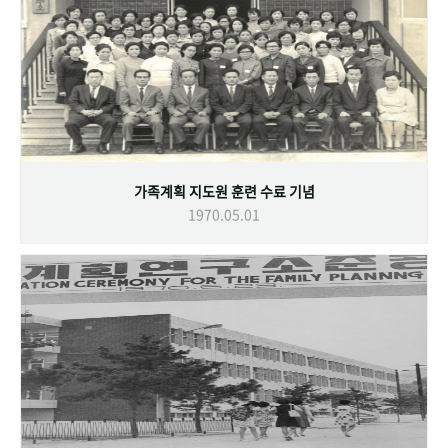
가족계획 지도원 훈련 수료 기념
1970.05.01