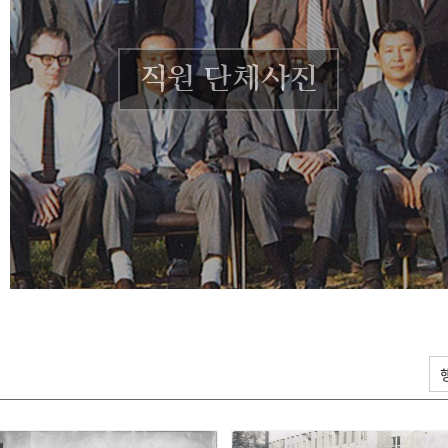
직원 단체사진