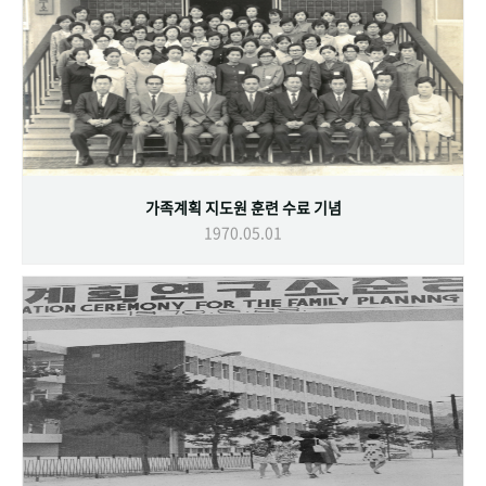
가족계획 지도원 훈련 수료 기념
1970.05.01