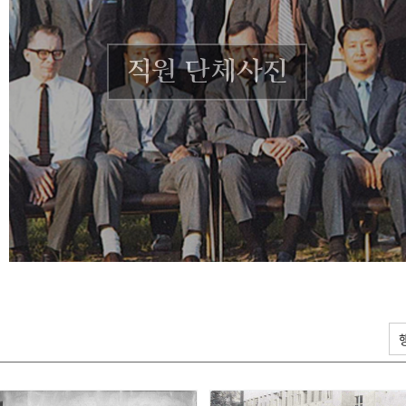
직원 단체사진