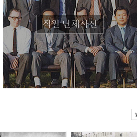
직원 단체사진