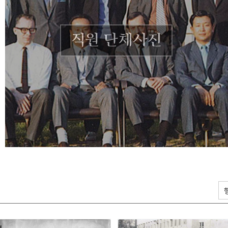
직원 단체사진