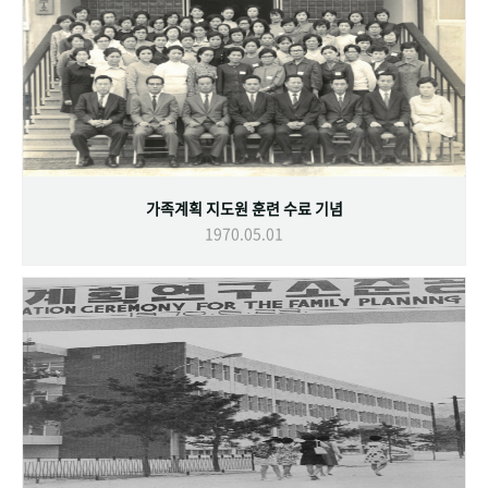
가족계획 지도원 훈련 수료 기념
1970.05.01