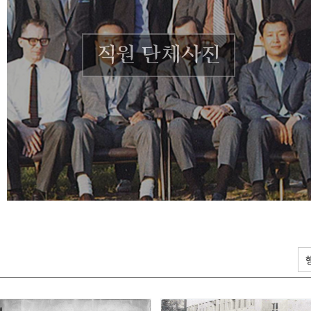
직원 단체사진