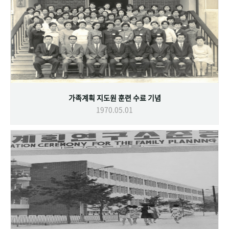
가족계획 지도원 훈련 수료 기념
1970.05.01