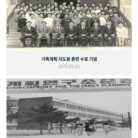
가족계획 지도원 훈련 수료 기념
1970.05.01