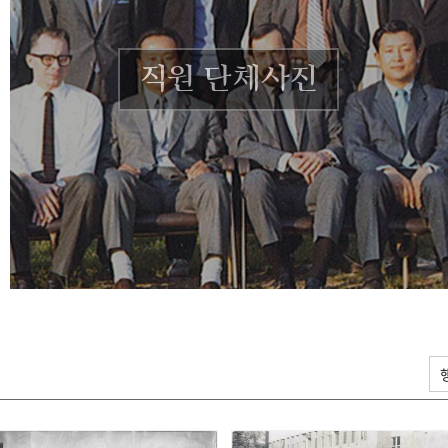
직원 단체사진