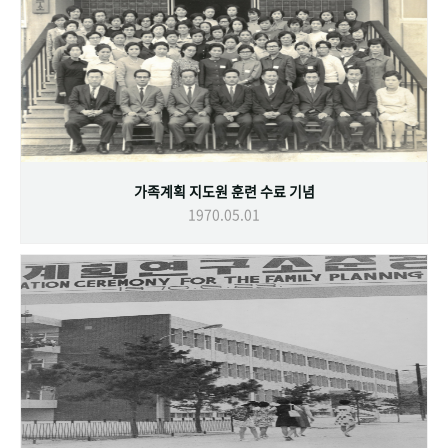
가족계획 지도원 훈련 수료 기념
1970.05.01