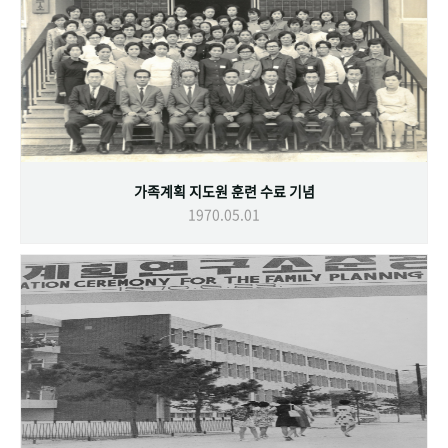
가족계획 지도원 훈련 수료 기념
1970.05.01