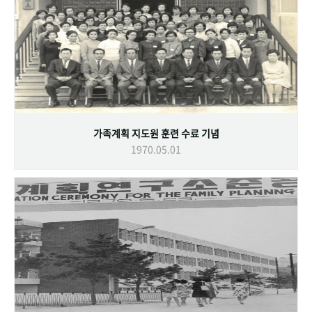
가족계획 지도원 훈련 수료 기념
1970.05.01