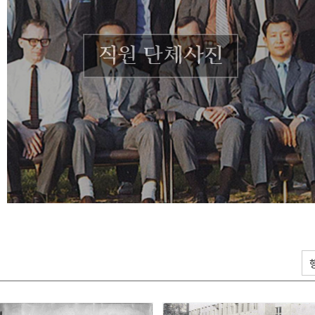
직원 단체사진