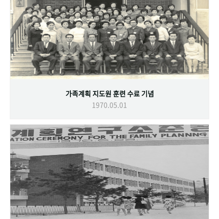
가족계획 지도원 훈련 수료 기념
1970.05.01