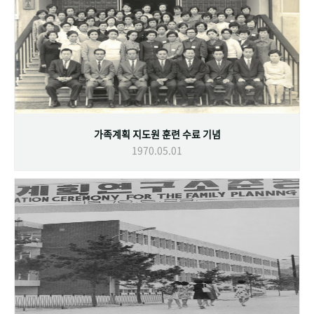
가족계획 지도원 훈련 수료 기념
1970.05.01