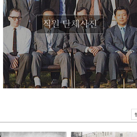
직원 단체사진