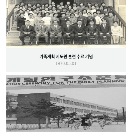
가족계획 지도원 훈련 수료 기념
1970.05.01