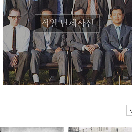
직원 단체사진