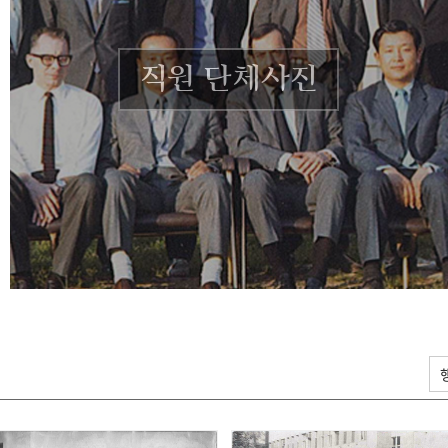
직원 단체사진