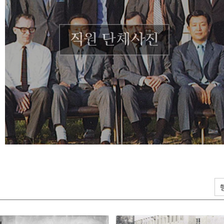
직원 단체사진