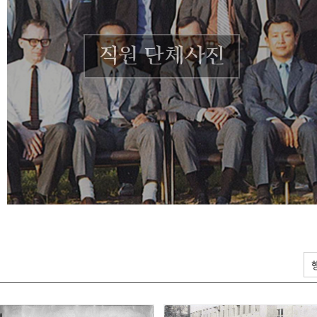
직원 단체사진