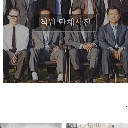
직원 단체사진