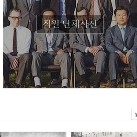
직원 단체사진