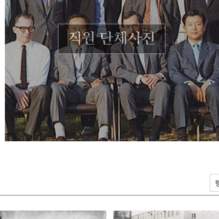
직원 단체사진