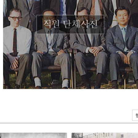
직원 단체사진