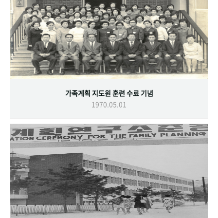
가족계획 지도원 훈련 수료 기념
1970.05.01