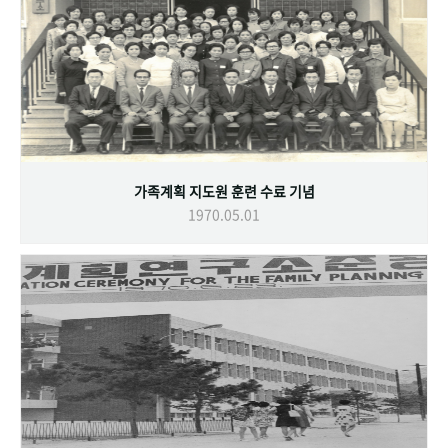
가족계획 지도원 훈련 수료 기념
1970.05.01