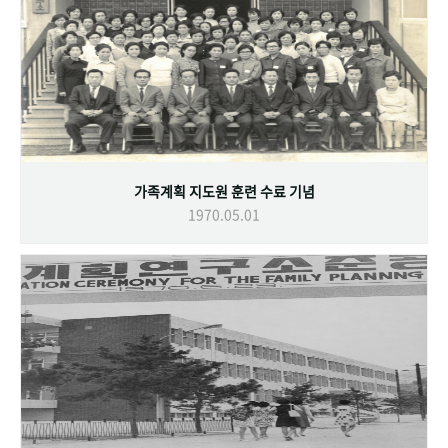
가족계획 지도원 훈련 수료 기념
1970.05.01