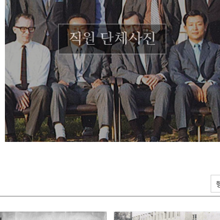
직원 단체사진