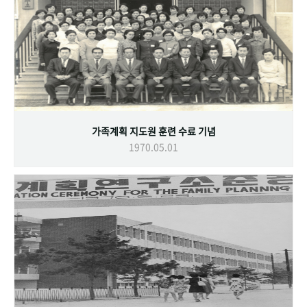
가족계획 지도원 훈련 수료 기념
1970.05.01