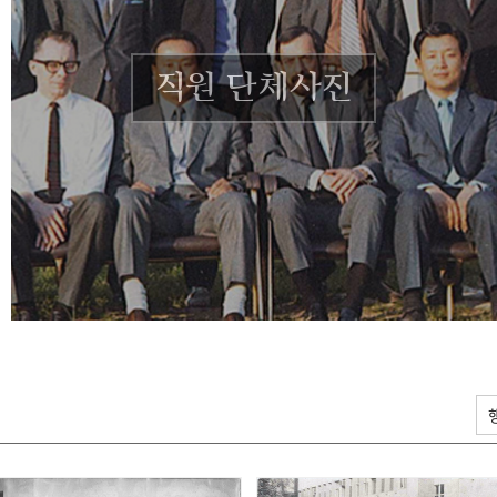
직원 단체사진