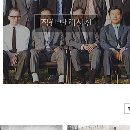
직원 단체사진