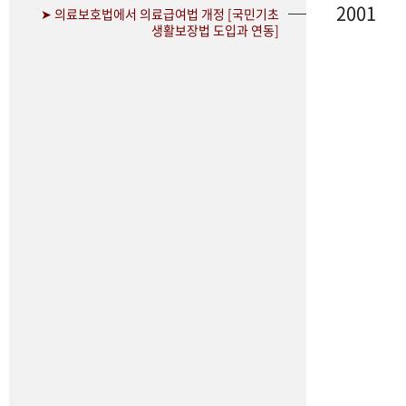
2001
➤ 의료보호법에서 의료급여법 개정 [국민기초
생활보장법 도입과 연동]