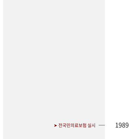
1989
➤ 전국민의료보험 실시