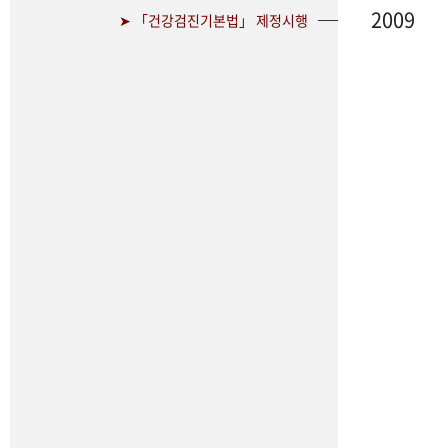
2009
➤ 「건강검진기본법」 제정시행