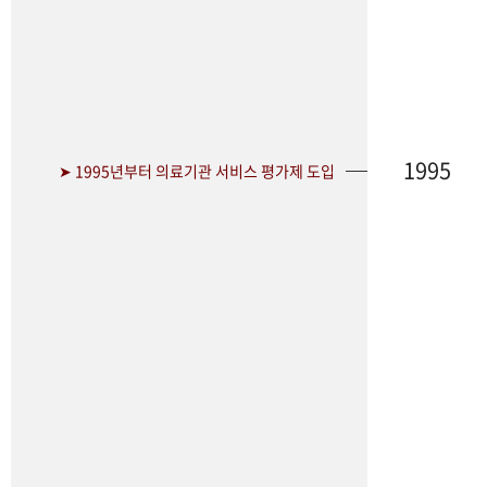
1995
➤ 1995년부터 의료기관 서비스 평가제 도입