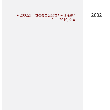
2002
➤ 2002년 국민건강증진종합계획(Health
Plan 2010) 수립