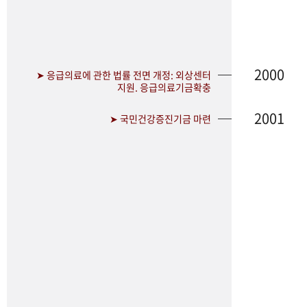
2000
➤ 응급의료에 관한 법률 전면 개정: 외상센터
지원. 응급의료기금확충
2001
➤ 국민건강증진기금 마련