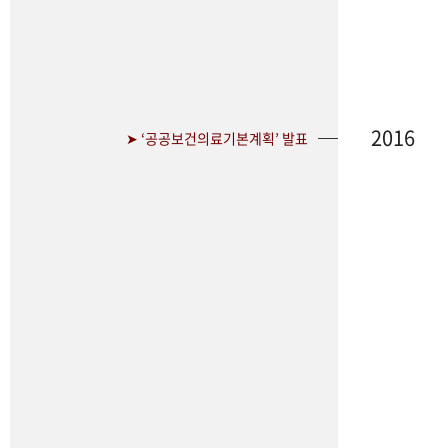
2016
➤ ‘공공보건의료기본계획’ 발표