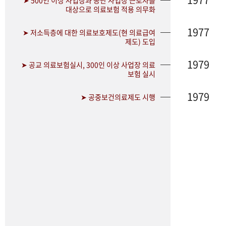
➤ 500인 이상 사업장과 공단 사업장 근로자를
대상으로 의료보험 적용 의무화
1977
➤ 저소득층에 대한 의료보호제도(현 의료급여
제도) 도입
1979
➤ 공교 의료보험실시, 300인 이상 사업장 의료
보험 실시
1979
➤ 공중보건의료제도 시행