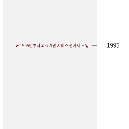
1995
➤ 1995년부터 의료기관 서비스 평가제 도입