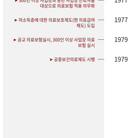
➤ 500인 이상 사업장과 공단 사업장 근로자를
대상으로 의료보험 적용 의무화
1977
➤ 저소득층에 대한 의료보호제도(현 의료급여
제도) 도입
1979
➤ 공교 의료보험실시, 300인 이상 사업장 의료
보험 실시
1979
➤ 공중보건의료제도 시행