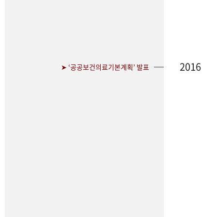
2016
➤ ‘공공보건의료기본계획’ 발표