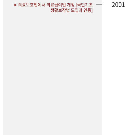
2001
➤ 의료보호법에서 의료급여법 개정 [국민기초
생활보장법 도입과 연동]