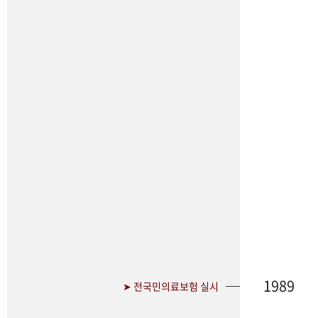
1989
➤ 전국민의료보험 실시