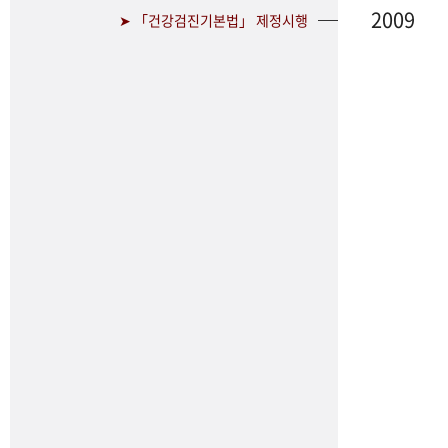
2009
➤ 「건강검진기본법」 제정시행