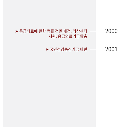
2000
➤ 응급의료에 관한 법률 전면 개정: 외상센터
지원. 응급의료기금확충
2001
➤ 국민건강증진기금 마련