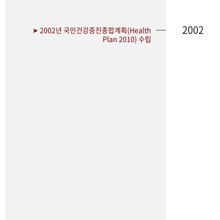
2002
➤ 2002년 국민건강증진종합계획(Health
Plan 2010) 수립