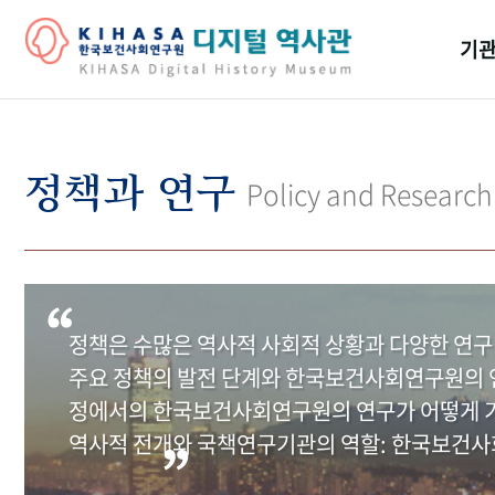
기관
걸어
기관
정책과 연구
Policy and Research
역대
연구원
정책은 수많은 역사적 사회적 상황과 다양한 연구
주요 정책의 발전 단계와 한국보건사회연구원의 연
정에서의 한국보건사회연구원의 연구가 어떻게 기
역사적 전개와 국책연구기관의 역할: 한국보건사회