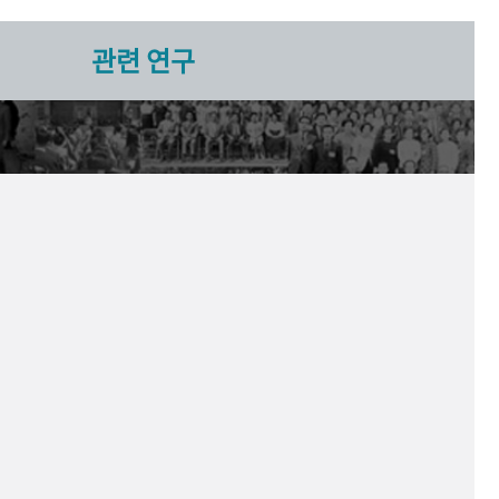
관련 연구