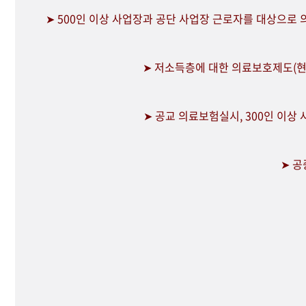
➤ 500인 이상 사업장과 공단 사업장 근로자를 대상으로
➤ 저소득층에 대한 의료보호제도(현
➤ 공교 의료보험실시, 300인 이상
➤ 