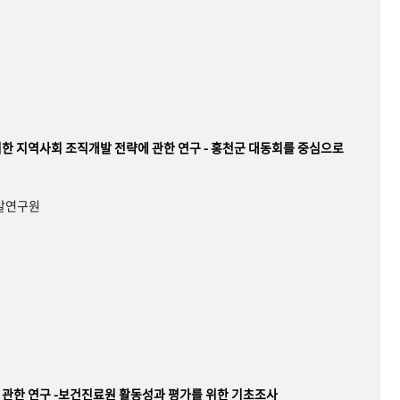
한 지역사회 조직개발 전략에 관한 연구 - 홍천군 대동회를 중심으로
개발연구원
관한 연구 -보건진료원 활동성과 평가를 위한 기초조사