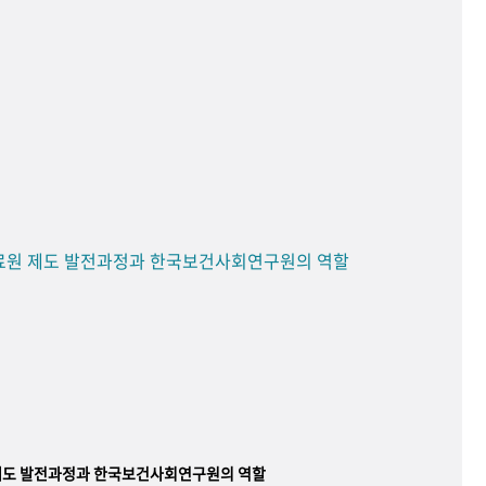
료원 제도 발전과정과 한국보건사회연구원의 역할
제도 발전과정과 한국보건사회연구원의 역할